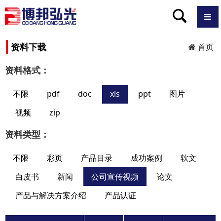
资料下载
首页
资料格式：
不限
pdf
doc
xls
ppt
图片
视频
zip
资料类型：
不限
彩页
产品目录
成功案例
软文
白皮书
新闻
公司宣传视频
论文
产品与解决方案介绍
产品认证