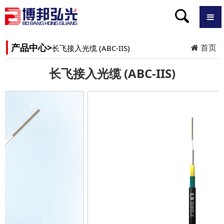
产品中心>
首页
长飞接入光缆 (ABC-IIS)
长飞接入光缆 (ABC-IIS)