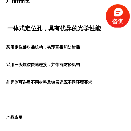
一体式定位孔，具有优异的光学性能
采用定位键对准机构，实现盲插和防错插
采用三头螺纹快速连接，并带有防松机构
外壳体可选用不同材料及镀层适应不同环境要求
产品应用