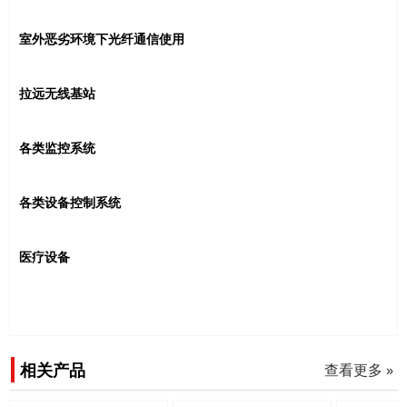
室外恶劣环境下光纤通信使用
拉远无线基站
各类监控系统
各类设备控制系统
医疗设备
相关产品
查看更多 »