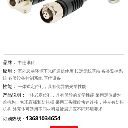
品牌：
中连讯科
应用：
室外恶劣环境下光纤通信使用 拉远无线基站 各类监控系
统 各类设备控制系统 医疗设备
性能：
一体式定位孔，具有优异的光学性能
产品说明：
一体式定位孔，具有优异的光学性能 采用定位键对
准机构，实现盲插和防错插 采用三头螺纹快速连接，并带有防松
机构 外壳体可选用不同材料及镀层适应不同环境要求
13681034654
订购热线：