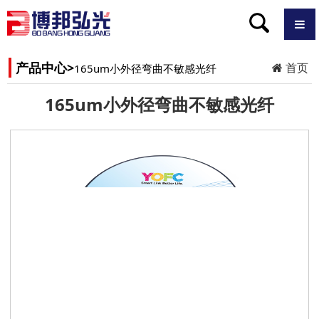
产品中心>
首页
165um小外径弯曲不敏感光纤
165um小外径弯曲不敏感光纤