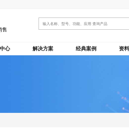
销售
中心
解决方案
经典案例
资