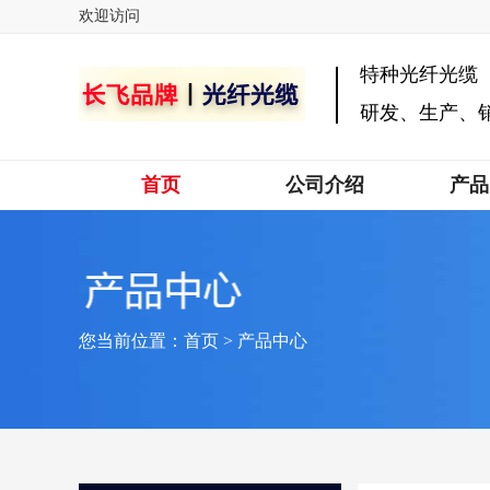
欢迎访问
特种光纤光缆
研发、生产、
首页
公司介绍
产品
您当前位置：
首页
>
产品中心