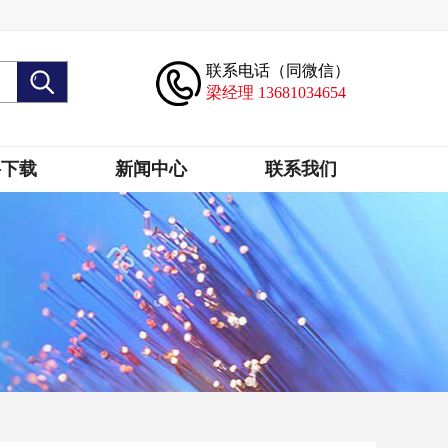
联系电话（同微信）
梁经理 13681034654
料下载
新闻中心
联系我们