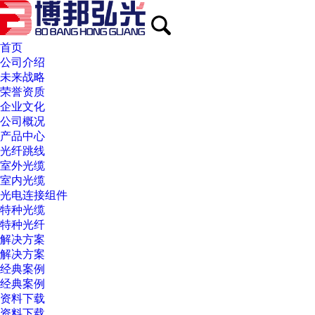
首页
公司介绍
未来战略
荣誉资质
企业文化
公司概况
产品中心
光纤跳线
室外光缆
室内光缆
光电连接组件
特种光缆
特种光纤
解决方案
解决方案
经典案例
经典案例
资料下载
资料下载