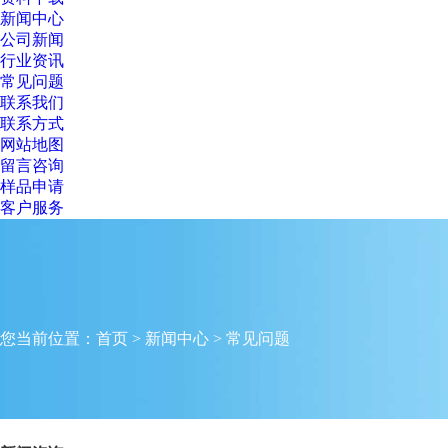
新闻中心
公司新闻
行业资讯
常见问题
联系我们
联系方式
网站地图
留言咨询
样品申请
客户服务
您当前位置：
首页
>
新闻中心
>
常见问题