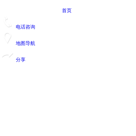
首页
电话咨询
地图导航
分享