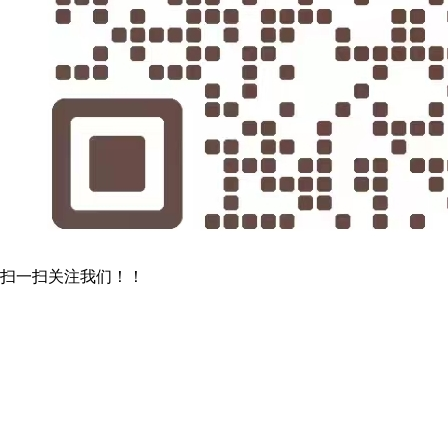
扫一扫关注我们！！