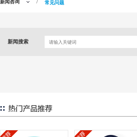
新闻咨询
/
常见问题
新闻搜索