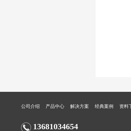
公司介绍
产品中心
解决方案
经典案例
资料
13681034654