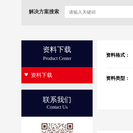
解决方案搜索
资料下载
资料格式：
Product Center
资料下载
资料类型：
联系我们
Contact Us