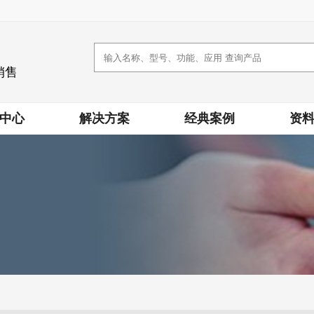
销售
中心
解决方案
经典案例
资