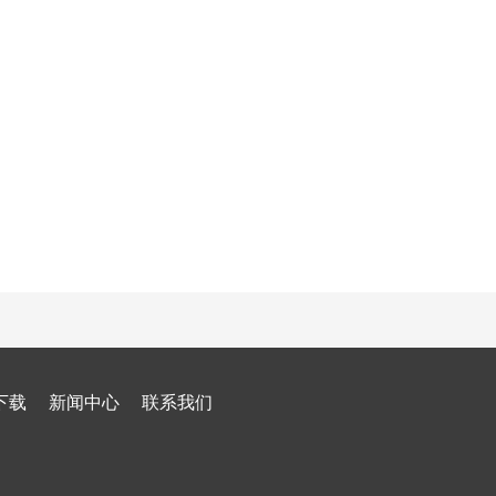
下载
新闻中心
联系我们