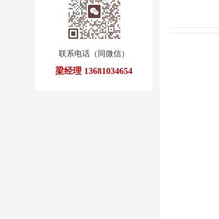
联系电话（同微信）
梁经理 13681034654