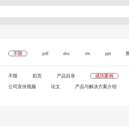
不限
pdf
doc
xls
ppt
不限
彩页
产品目录
成功案例
公司宣传视频
论文
产品与解决方案介绍