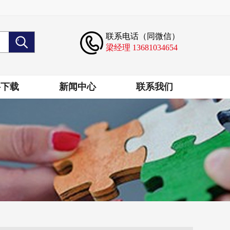
联系电话（同微信）
梁经理 13681034654
料下载
新闻中心
联系我们