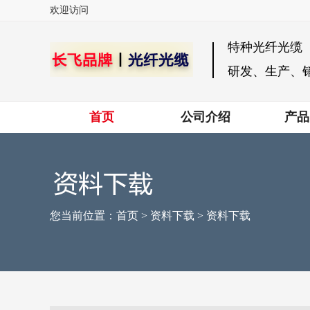
欢迎访问
特种光纤光缆
研发、生产、
首页
公司介绍
产品
您当前位置：
首页
>
资料下载
>
资料下载