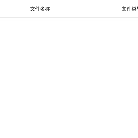
文件名称
文件类