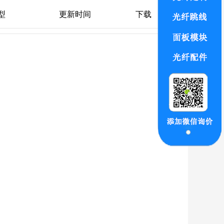
型
更新时间
下载