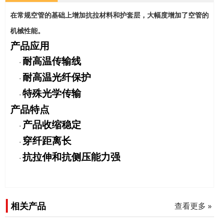
在常规空管的基础上增加抗拉材料和护套层，大幅度增加了空管的
机械性能。
产品应用
耐高温传输线
·
耐高温光纤保护
·
特殊光学传输
·
产品特点
产品收缩稳定
·
穿纤距离长
·
抗拉伸和抗侧压能力强
·
相关产品
查看更多 »