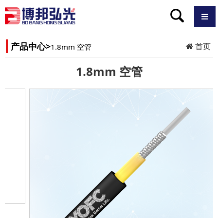
产品中心>
首页
1.8mm 空管
1.8mm 空管