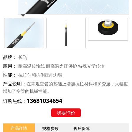
品牌：
长飞
应用：
耐高温传输线 耐高温光纤保护 特殊光学传输
性能：
抗拉伸和抗侧压能力强
产品说明：
在常规空管的基础上增加抗拉材料和护套层，大幅度
增加了空管的机械性能。
13681034654
订购热线：
我要询价
产品详情
规格参数
售后保障